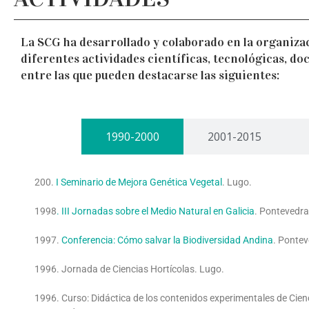
La SCG ha desarrollado y colaborado en la organizac
diferentes actividades científicas, tecnológicas, doc
entre las que pueden destacarse las siguientes:
1990-2000
2001-2015
200.
I Seminario de Mejora Genética Vegetal
. Lugo.
1998
. III Jornadas sobre el Medio Natural en Galicia
. Pontevedra
1997.
Conferencia: Cómo salvar la
Biodiversidad Andina
. Pontev
1996. Jornada de Ciencias Hortícolas. Lugo.
1996. Curso: Didáctica de los contenidos experimentales de Cien