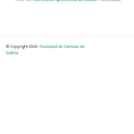
© Copyright 2026 -
Sociedad de Ciencias de
Galicia