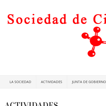
LA SOCIEDAD
ACTIVIDADES
JUNTA DE GOBIERNO
ACTIVIDADES