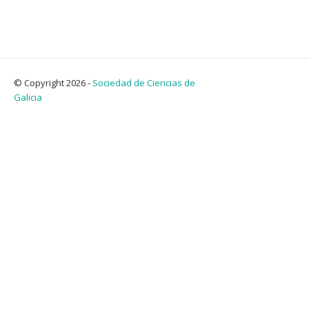
© Copyright 2026 -
Sociedad de Ciencias de
Galicia