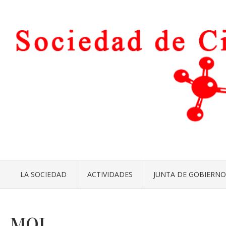
LA SOCIEDAD
ACTIVIDADES
JUNTA DE GOBIERNO
MOL