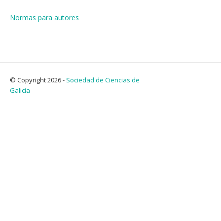
Normas para autores
© Copyright 2026 -
Sociedad de Ciencias de
Galicia